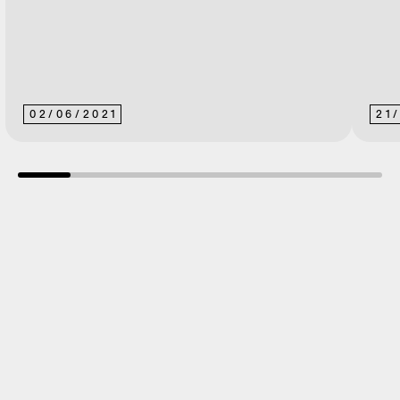
02
/
06
/
2021
21