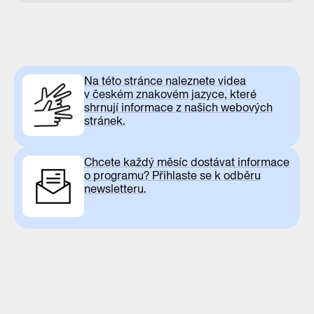
Na této stránce naleznete videa
v českém znakovém jazyce, které
shrnují informace z našich webových
stránek.
Chcete každý měsíc dostávat informace
o programu? Přihlaste se k odběru
newsletteru.