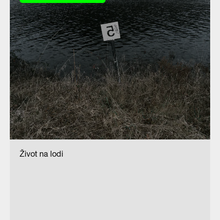
Život na lodi