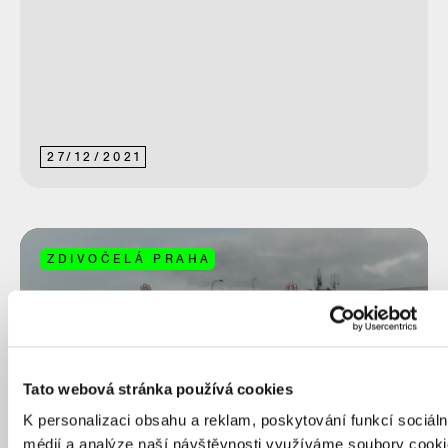
27
/
12
/
2021
ZDIVOČELÁ PRAHA
Tato webová stránka používá cookies
K personalizaci obsahu a reklam, poskytování funkcí sociáln
médií a analýze naší návštěvnosti využíváme soubory cooki