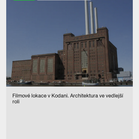
Filmové lokace v Kodani. Architektura ve vedlejší
roli