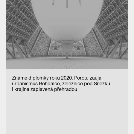
Známe diplomky roku 2020. Porotu zaujal
urbanismus Bohdalce, železnice pod Sněžku
i krajina zaplavená přehradou