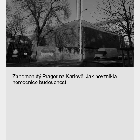
Zapomenutý Prager na Karlově. Jak nevznikla
nemocnice budoucnosti