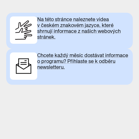
Na této stránce naleznete videa
v českém znakovém jazyce, které
shrnují informace z našich webových
stránek.
Chcete každý měsíc dostávat informace
o programu? Přihlaste se k odběru
newsletteru.