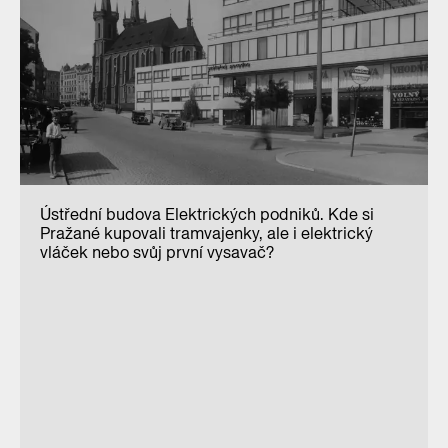
Ústřední budova Elektrických podniků. Kde si
Pražané kupovali tramvajenky, ale i elektrický
vláček nebo svůj první vysavač?